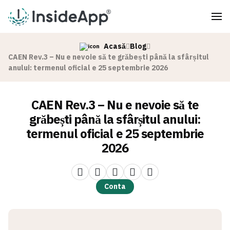
Acasă
Blog
CAEN Rev.3 – Nu e nevoie să te grăbești până la sfârșitul
anului: termenul oficial e 25 septembrie 2026
CAEN Rev.3 – Nu e nevoie să te
grăbești până la sfârșitul anului:
termenul oficial e 25 septembrie
2026
Conta