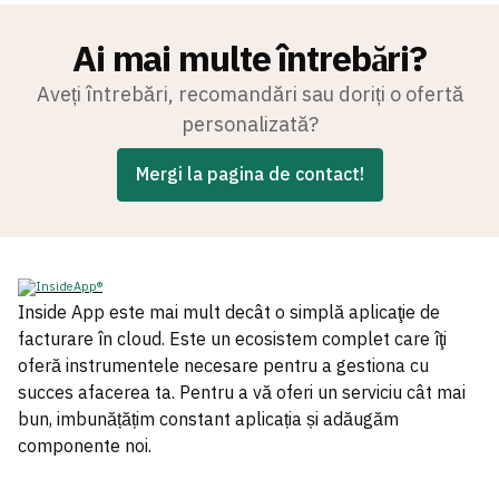
Ai mai multe întrebări?
Aveți întrebări, recomandări sau doriți o ofertă
personalizată?
Mergi la pagina de contact!
Inside App este mai mult decât o simplă aplicaţie de
facturare în cloud. Este un ecosistem complet care îţi
oferă instrumentele necesare pentru a gestiona cu
succes afacerea ta. Pentru a vă oferi un serviciu cât mai
bun, imbunățățim constant aplicația și adăugăm
componente noi.