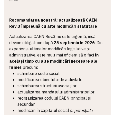
Recomandarea noastră: actualizează CAEN
Rev.3 împreună cu alte modificări statutare
Actualizarea CAEN Rev.3 nu este urgentă, însă
devine obligatorie după
25 septembrie 2026
. Din
experiența ultimelor modificări legislative și
administrative, este mult mai eficient să o faci
în
același timp cu alte modificări necesare ale
firmei
, precum:
schimbare sediu social
modificarea obiectului de activitate
schimbarea structurii asociaților
actualizarea mandatului administratorilor
reorganizarea codului CAEN principal și
secundar
modificări în capitalul social
și potențiala