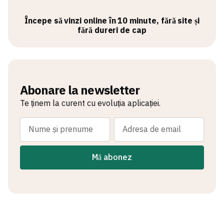
Începe să vinzi online în 10 minute, fără site și
fără dureri de cap
Abonare la newsletter
Te ținem la curent cu evoluția aplicației.
Mă abonez