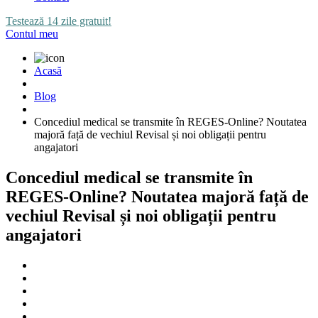
Testează 14 zile gratuit!
Contul meu
Acasă
Blog
Concediul medical se transmite în REGES-Online? Noutatea
majoră față de vechiul Revisal și noi obligații pentru
angajatori
Concediul medical se transmite în
REGES-Online? Noutatea majoră față de
vechiul Revisal și noi obligații pentru
angajatori