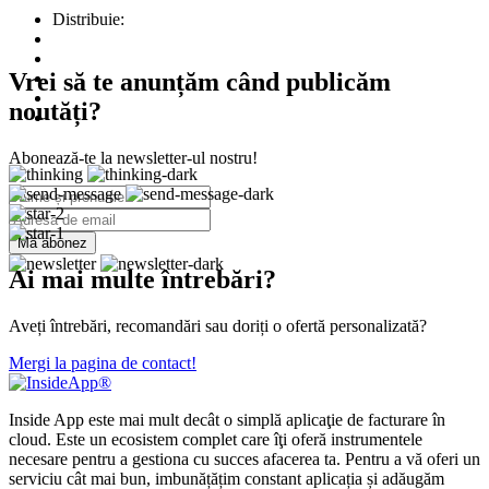
Distribuie:
Vrei să te anunțăm când publicăm
noutăți?
Abonează-te la newsletter-ul nostru!
Mă abonez
Ai mai multe întrebări?
Aveți întrebări, recomandări sau doriți o ofertă personalizată?
Mergi la pagina de contact!
Inside App este mai mult decât o simplă aplicaţie de facturare în
cloud. Este un ecosistem complet care îţi oferă instrumentele
necesare pentru a gestiona cu succes afacerea ta. Pentru a vă oferi un
serviciu cât mai bun, imbunățățim constant aplicația și adăugăm