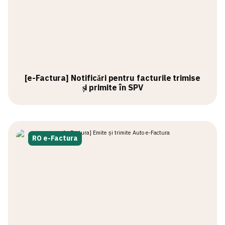
[e-Factura] Notificări pentru facturile trimise
și primite în SPV
RO e-Factura