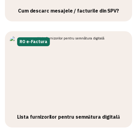
Cum descarc mesajele / facturile din SPV?
RO e-Factura
Lista furnizorilor pentru semnătura digitală