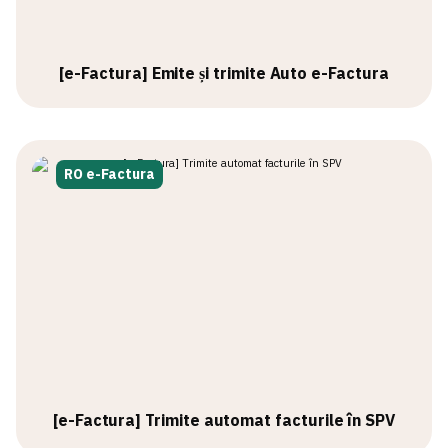
[e-Factura] Emite și trimite Auto e-Factura
RO e-Factura
[e-Factura] Trimite automat facturile în SPV