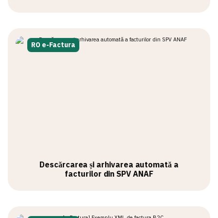
RO e-Factura
Descărcarea și arhivarea automată a
facturilor din SPV ANAF