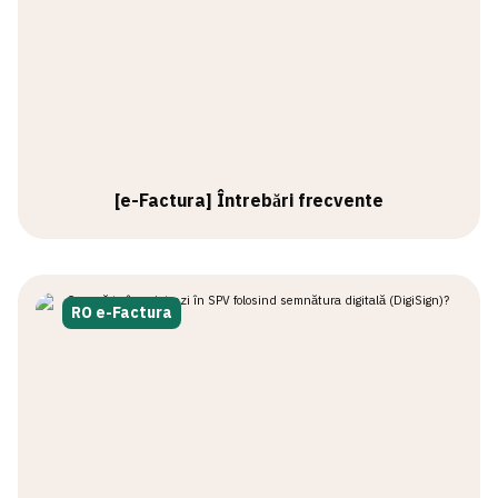
[e-Factura] Întrebări frecvente
RO e-Factura