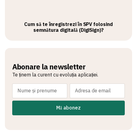
Cum să te înregistrezi în SPV folosind
semnătura digitală (DigiSign)?
Abonare la newsletter
Te ținem la curent cu evoluția aplicației.
Mă abonez