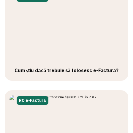
Cum știu dacă trebuie să folosesc e-Factura?
RO e-Factura