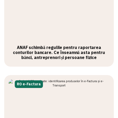
ANAF schimbă regulile pentru raportarea
conturilor bancare. Ce înseamnă asta pentru
bănci, antreprenori și persoane fizice
RO e-Factura