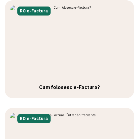
RO e-Factura
Cum folosesc e-Factura?
RO e-Factura